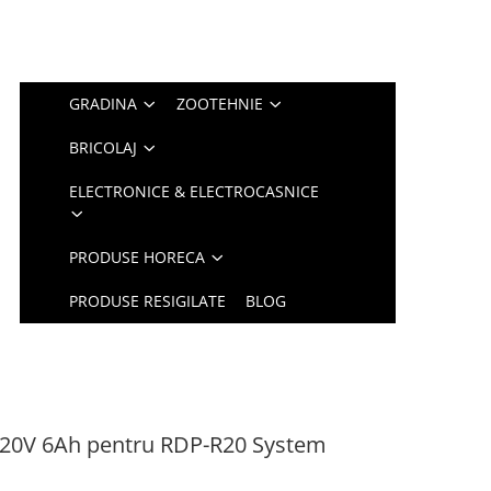
GRADINA
ZOOTEHNIE
BRICOLAJ
ELECTRONICE & ELECTROCASNICE
PRODUSE HORECA
PRODUSE RESIGILATE
BLOG
 20V 6Ah pentru RDP-R20 System