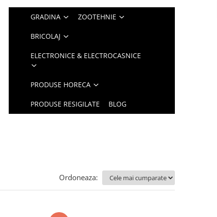
GRADINA
ZOOTEHNIE
BRICOLAJ
ELECTRONICE & ELECTROCASNICE
PRODUSE HORECA
PRODUSE RESIGILATE
BLOG
Ordoneaza: