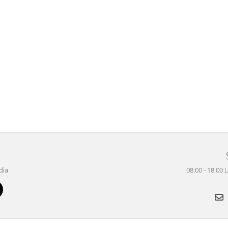
dia
08:00 - 18:00 