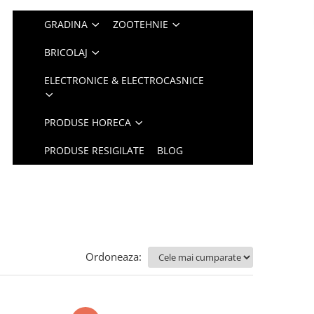
GRADINA
ZOOTEHNIE
BRICOLAJ
ELECTRONICE & ELECTROCASNICE
PRODUSE HORECA
PRODUSE RESIGILATE
BLOG
Ordoneaza: