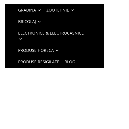
GRADINA
ZOOTEHNIE
BRICOLAJ
ELECTRONICE & ELECTROCASNICE
PRODUSE HORECA
PRODUSE RESIGILATE
BLOG