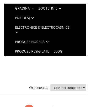
GRADINA
ZOOTEHNIE
BRICOLAJ
ELECTRONICE & ELECTROCASNICE
PRODUSE HORECA
PRODUSE RESIGILATE
BLOG
Ordoneaza: