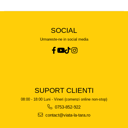
SOCIAL
Urmareste-ne in social media
SUPORT CLIENTI
08:00 - 18:00 Luni - Vineri (comenzi online non-stop)
0753-852-922
contact@viata-la-tara.ro