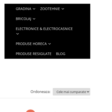
GRADINA
ZOOTEHNIE
BRICOLAJ
ELECTRONICE & ELECTROCASNICE
PRODUSE HORECA
PRODUSE RESIGILATE
BLOG
Ordoneaza: