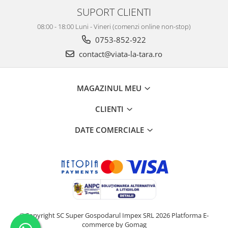
SUPORT CLIENTI
08:00 - 18:00 Luni - Vineri (comenzi online non-stop)
0753-852-922
contact@viata-la-tara.ro
MAGAZINUL MEU
CLIENTI
DATE COMERCIALE
©Copyright SC Super Gospodarul Impex SRL 2026
Platforma E-
commerce by Gomag