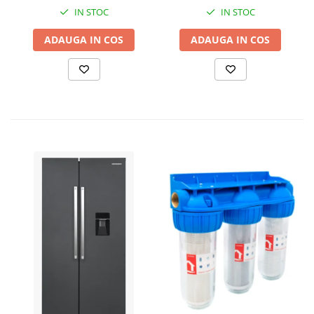
IN STOC
IN STOC
ADAUGA IN COS
ADAUGA IN COS