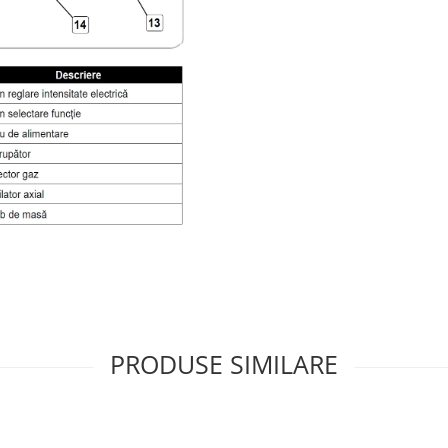
PRODUSE SIMILARE