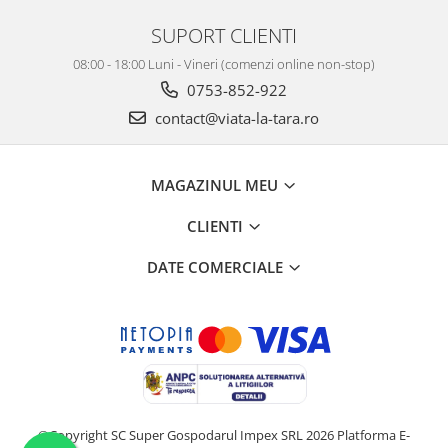
SUPORT CLIENTI
08:00 - 18:00 Luni - Vineri (comenzi online non-stop)
0753-852-922
contact@viata-la-tara.ro
MAGAZINUL MEU
CLIENTI
DATE COMERCIALE
©Copyright SC Super Gospodarul Impex SRL 2026
Platforma E-