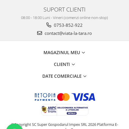
SUPORT CLIENTI
08:00 - 18:00 Luni - Vineri (comenzi online non-stop)
0753-852-922
contact@viata-la-tara.ro
MAGAZINUL MEU
CLIENTI
DATE COMERCIALE
©Copyright SC Super Gospodarul Impex SRL 2026
Platforma E-