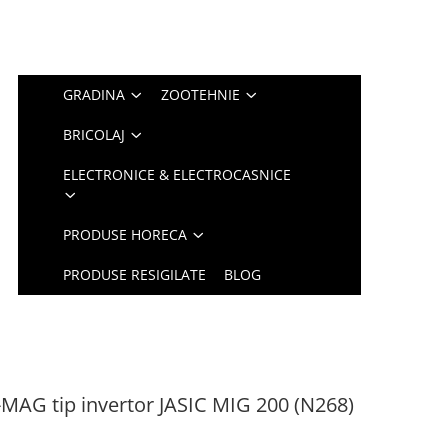
GRADINA
ZOOTEHNIE
BRICOLAJ
ELECTRONICE & ELECTROCASNICE
PRODUSE HORECA
PRODUSE RESIGILATE
BLOG
MAG tip invertor JASIC MIG 200 (N268)