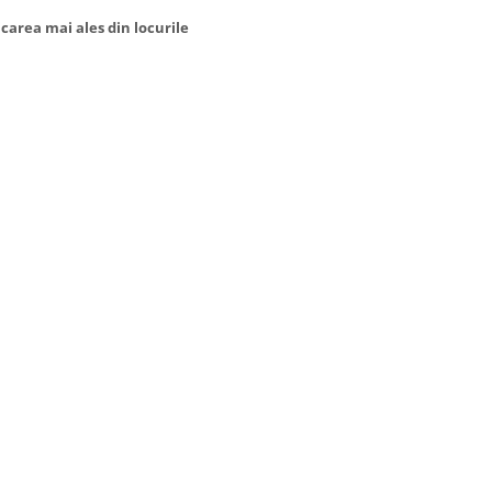
area mai ales din locurile