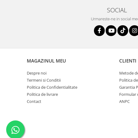
SOCIAL
Urmareste-ne in social me
MAGAZINUL MEU
CLIENTI
Despre noi
Metode de
Termeni si Conditii
Politica d
Politica de Confidentialitate
Garantia 
Politica de livrare
Formular 
Contact
ANPC