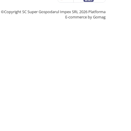
©Copyright SC Super Gospodarul Impex SRL 2026
Platforma
E-commerce by Gomag