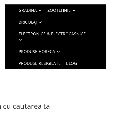
GRADINA
ZOOTEHNIE
BRICOLAJ
ELECTRONICE & ELECTROCASNICE
PRODUSE HORECA
PRODUSE RESIGILATE
BLOG
a cu cautarea ta