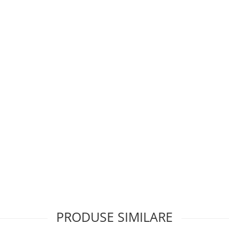
PRODUSE SIMILARE