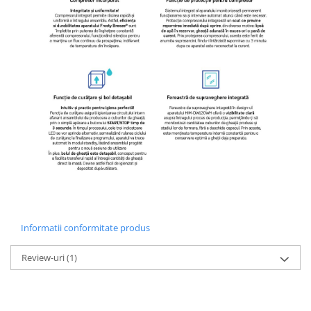
Informatii conformitate produs
Review-uri
(1)