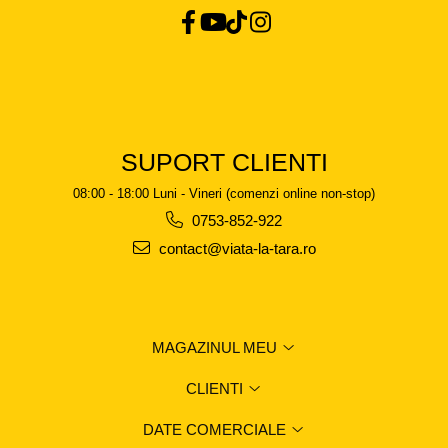
SUPORT CLIENTI
08:00 - 18:00 Luni - Vineri (comenzi online non-stop)
0753-852-922
contact@viata-la-tara.ro
MAGAZINUL MEU
CLIENTI
DATE COMERCIALE