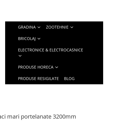
GRADINA
ZOOTEHNIE
BRICOLAJ
ELECTRONICE & ELECTROCASNICE
PRODUSE HORECA
PRODUSE RESIGILATE
BLOG
placi mari portelanate 3200mm