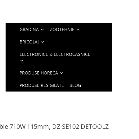
GRADINA
ZOOTEHNIE
BRICOLAJ
ELECTRONICE & ELECTROCASNICE
PRODUSE HORECA
PRODUSE RESIGILATE
BLOG
sabie 710W 115mm, DZ-SE102 DETOOLZ