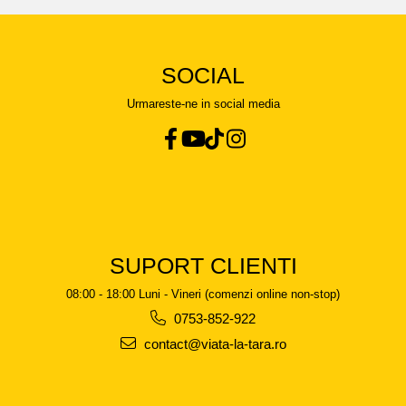
SOCIAL
Urmareste-ne in social media
SUPORT CLIENTI
08:00 - 18:00 Luni - Vineri (comenzi online non-stop)
0753-852-922
contact@viata-la-tara.ro