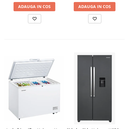
ADAUGA IN COS
ADAUGA IN COS