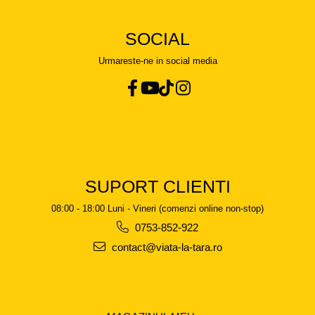
SOCIAL
Urmareste-ne in social media
SUPORT CLIENTI
08:00 - 18:00 Luni - Vineri (comenzi online non-stop)
0753-852-922
contact@viata-la-tara.ro