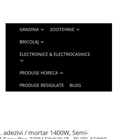
GRADINA
ZOOTEHNIE
BRICOLAJ
ELECTRONICE & ELECTROCASNICE
PRODUSE HORECA
PRODUSE RESIGILATE
BLOG
. adezivi / mortar 1400W, Semi-