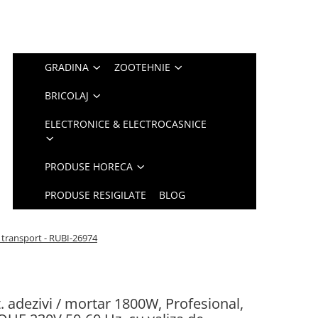
GRADINA
ZOOTEHNIE
BRICOLAJ
ELECTRONICE & ELECTROCASNICE
PRODUSE HORECA
PRODUSE RESIGILATE
BLOG
 transport - RUBI-26974
. adezivi / mortar 1800W, Profesional,