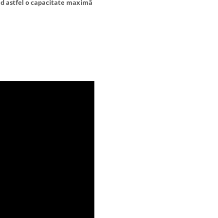
d astfel o capacitate maximă