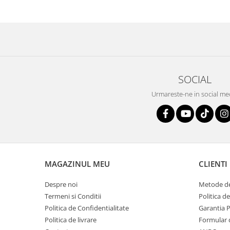
SOCIAL
Urmareste-ne in social me
MAGAZINUL MEU
CLIENTI
Despre noi
Metode de
Termeni si Conditii
Politica d
Politica de Confidentialitate
Garantia 
Politica de livrare
Formular 