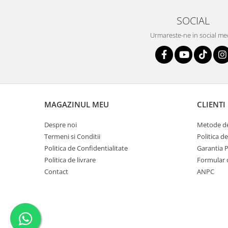
SOCIAL
Urmareste-ne in social me
MAGAZINUL MEU
CLIENTI
Despre noi
Metode de
Termeni si Conditii
Politica d
Politica de Confidentialitate
Garantia 
Politica de livrare
Formular 
Contact
ANPC