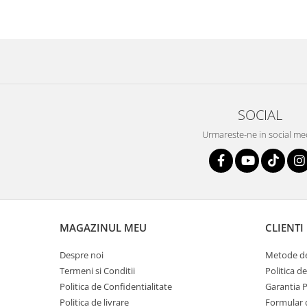
SOCIAL
Urmareste-ne in social me
MAGAZINUL MEU
CLIENTI
Despre noi
Metode de
Termeni si Conditii
Politica d
Politica de Confidentialitate
Garantia 
Politica de livrare
Formular 