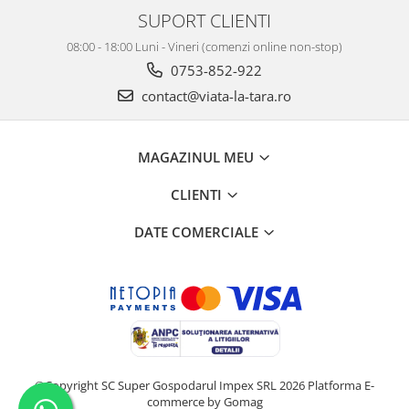
SUPORT CLIENTI
08:00 - 18:00 Luni - Vineri (comenzi online non-stop)
0753-852-922
contact@viata-la-tara.ro
MAGAZINUL MEU
CLIENTI
DATE COMERCIALE
©Copyright SC Super Gospodarul Impex SRL 2026
Platforma E-
commerce by Gomag