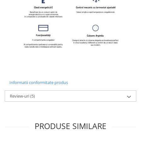
Informatii conformitate produs
Review-uri
(5)
PRODUSE SIMILARE