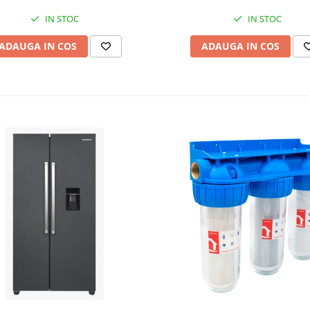
IN STOC
IN STOC
ADAUGA IN COS
ADAUGA IN COS