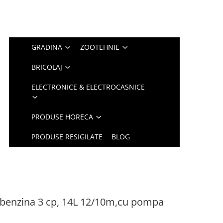
GRADINA
ZOOTEHNIE
BRICOLAJ
ELECTRONICE & ELECTROCASNICE
PRODUSE HORECA
PRODUSE RESIGILATE
BLOG
 benzina 3 cp, 14L 12/10m,cu pompa