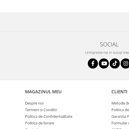
SOCIAL
Urmareste-ne in social me
MAGAZINUL MEU
CLIENTI
Despre noi
Metode de
Termeni si Conditii
Politica d
Politica de Confidentialitate
Garantia 
Politica de livrare
Formular 