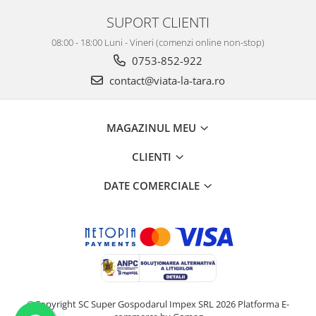
SUPORT CLIENTI
08:00 - 18:00 Luni - Vineri (comenzi online non-stop)
0753-852-922
contact@viata-la-tara.ro
MAGAZINUL MEU
CLIENTI
DATE COMERCIALE
©Copyright SC Super Gospodarul Impex SRL 2026
Platforma E-