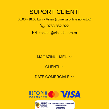
SUPORT CLIENTI
08:00 - 18:00 Luni - Vineri (comenzi online non-stop)
0753-852-922
contact@viata-la-tara.ro
MAGAZINUL MEU
CLIENTI
DATE COMERCIALE