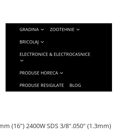
GRADINA
ZOOTEHNIE
BRICOLAJ
ELECTRONICE & ELECTROCASNICE
PRODUSE HORECA
PRODUSE RESIGILATE
BLOG
00mm (16") 2400W SDS 3/8".050" (1.3mm)