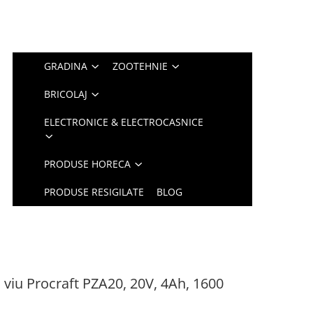
GRADINA
ZOOTEHNIE
BRICOLAJ
ELECTRONICE & ELECTROCASNICE
PRODUSE HORECA
PRODUSE RESIGILATE
BLOG
d viu Procraft PZA20, 20V, 4Ah, 1600