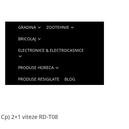
GRADINA
ZOOTEHNIE
BRICOLAJ
ELECTRONICE & ELECTROCASNICE
PRODUSE HORECA
PRODUSE RESIGILATE
BLOG
 Cp) 2+1 viteze RD-T08