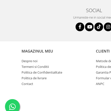
SOCIAL
Urmareste-ne in social me
MAGAZINUL MEU
CLIENTI
Despre noi
Metode de
Termeni si Conditii
Politica d
Politica de Confidentialitate
Garantia 
Politica de livrare
Formular 
Contact
ANPC