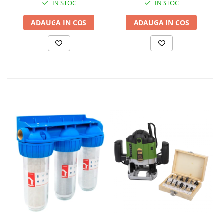
IN STOC
IN STOC
ADAUGA IN COS
ADAUGA IN COS