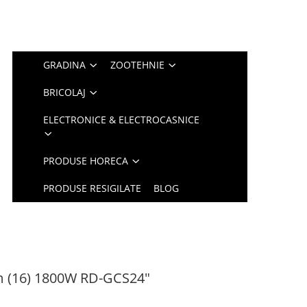
GRADINA
ZOOTEHNIE
BRICOLAJ
ELECTRONICE & ELECTROCASNICE
PRODUSE HORECA
PRODUSE RESIGILATE
BLOG
 (16) 1800W RD-GCS24"