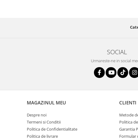
Cate
SOCIAL
Urmareste-ne in social me
MAGAZINUL MEU
CLIENTI
Despre noi
Metode de
Termeni si Conditii
Politica d
Politica de Confidentialitate
Garantia 
Politica de livrare
Formular 