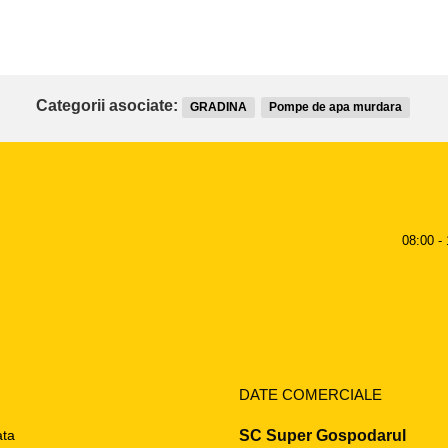
Categorii asociate:
GRADINA
Pompe de apa murdara
08:00 - 
DATE COMERCIALE
ata
SC Super Gospodarul