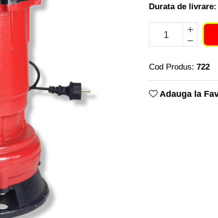
Durata de livrare:
Cod Produs:
722
Adauga la Fav