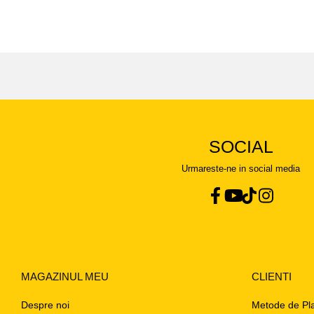
SOCIAL
Urmareste-ne in social media
MAGAZINUL MEU
CLIENTI
Despre noi
Metode de Pl