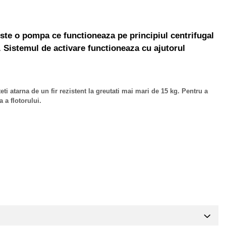
ste o pompa ce functioneaza pe principiul centrifugal
i. Sistemul de activare functioneaza cu ajutorul
 atarna de un fir rezistent la greutati mai mari de 15 kg. Pentru a
 a flotorului.