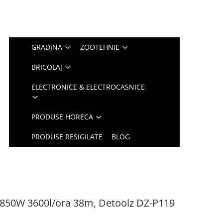
GRADINA
ZOOTEHNIE
BRICOLAJ
ELECTRONICE & ELECTROCASNICE
PRODUSE HORECA
PRODUSE RESIGILATE
BLOG
 850W 3600l/ora 38m, Detoolz DZ-P119