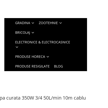
GRADINA
ZOOTEHNIE
BRICOLAJ
ELECTRONICE & ELECTROCASNICE
PRODUSE HORECA
PRODUSE RESIGILATE
BLOG
pa curata 350W 3/4 50L/min 10m cablu