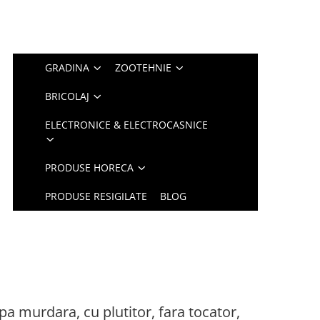
GRADINA
ZOOTEHNIE
BRICOLAJ
ELECTRONICE & ELECTROCASNICE
PRODUSE HORECA
PRODUSE RESIGILATE
BLOG
 murdara, cu plutitor, fara tocator,