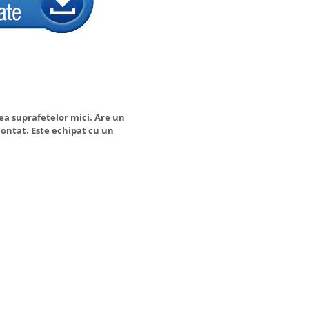
rea suprafetelor mici. Are un
ontat. Este echipat cu un