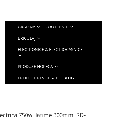
GRADINA
ZOOTEHNIE
BRICOLAJ
ELECTRONICE & ELECTROCASNICE
PRODUSE HORECA
PRODUSE RESIGILATE
BLOG
electrica 750w, latime 300mm, RD-