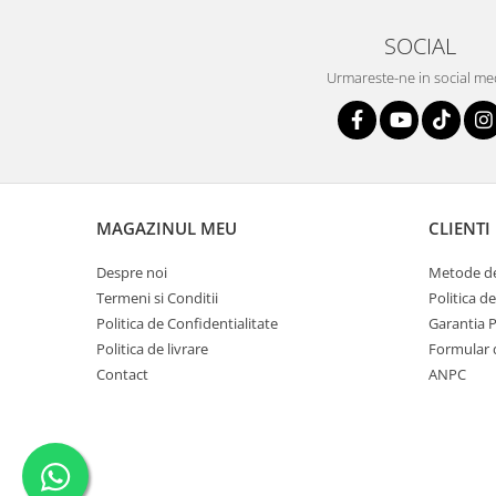
SOCIAL
Urmareste-ne in social me
MAGAZINUL MEU
CLIENTI
Despre noi
Metode de
Termeni si Conditii
Politica d
Politica de Confidentialitate
Garantia 
Politica de livrare
Formular 
Contact
ANPC