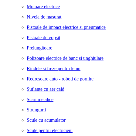
Motoare electrice
Nivela de masurat
Pistoale de impact electrice si pneumatice
Pistoale de vopsit
Prelungitoare
Polizoare electrice de banc si unghiulare
Rindele si freze pentru lemn
Redresoare auto - roboti de pornire
Suflante cu aer cald
Scari metalice
Strungurii
Scule cu acumulator
Scule pentru electricieni