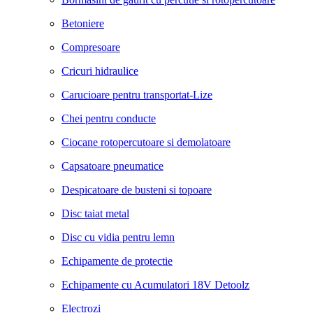
Betoniere
Compresoare
Cricuri hidraulice
Carucioare pentru transportat-Lize
Chei pentru conducte
Ciocane rotopercutoare si demolatoare
Capsatoare pneumatice
Despicatoare de busteni si topoare
Disc taiat metal
Disc cu vidia pentru lemn
Echipamente de protectie
Echipamente cu Acumulatori 18V Detoolz
Electrozi