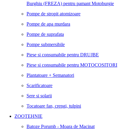
Burghiu (FREZA) pentru pamant
Motoburgie
Pompe de stropit atomizoare
Pompe de apa murdara
Pompe de suprafata
Pompe submersibile
Piese si consumabile pentru DRUJBE
Piese si consumabile pentru MOTOCOSITORI
Plantatoare + Semanatori
Scarificatoare
Sere si solarii
Tocatoare fan, crengi, tulpini
ZOOTEHNIE
Batoze Porumb - Moara de Macinat