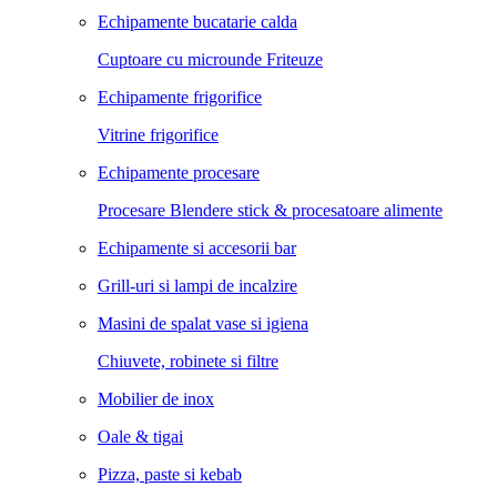
Echipamente bucatarie calda
Cuptoare cu microunde
Friteuze
Echipamente frigorifice
Vitrine frigorifice
Echipamente procesare
Procesare Blendere stick & procesatoare alimente
Echipamente si accesorii bar
Grill-uri si lampi de incalzire
Masini de spalat vase si igiena
Chiuvete, robinete si filtre
Mobilier de inox
Oale & tigai
Pizza, paste si kebab