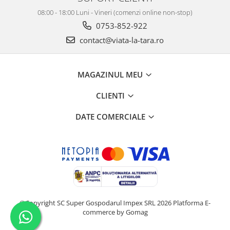
08:00 - 18:00 Luni - Vineri (comenzi online non-stop)
0753-852-922
contact@viata-la-tara.ro
MAGAZINUL MEU
CLIENTI
DATE COMERCIALE
©Copyright SC Super Gospodarul Impex SRL 2026
Platforma E-
commerce by Gomag