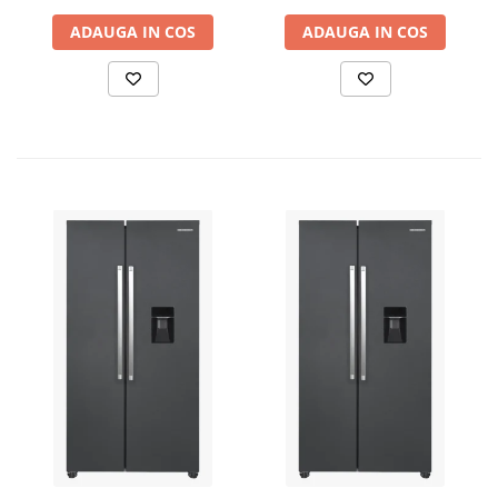
ADAUGA IN COS
ADAUGA IN COS