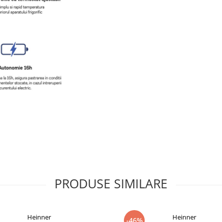
PRODUSE SIMILARE
Heinner
Heinner
-46%