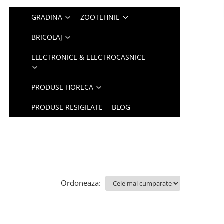
GRADINA
ZOOTEHNIE
BRICOLAJ
ELECTRONICE & ELECTROCASNICE
PRODUSE HORECA
PRODUSE RESIGILATE
BLOG
Ordoneaza: