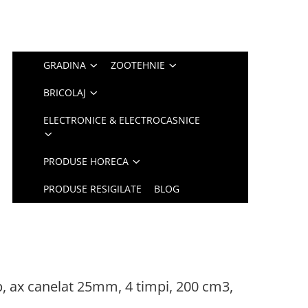
GRADINA
ZOOTEHNIE
BRICOLAJ
ELECTRONICE & ELECTROCASNICE
PRODUSE HORECA
PRODUSE RESIGILATE
BLOG
, ax canelat 25mm, 4 timpi, 200 cm3,