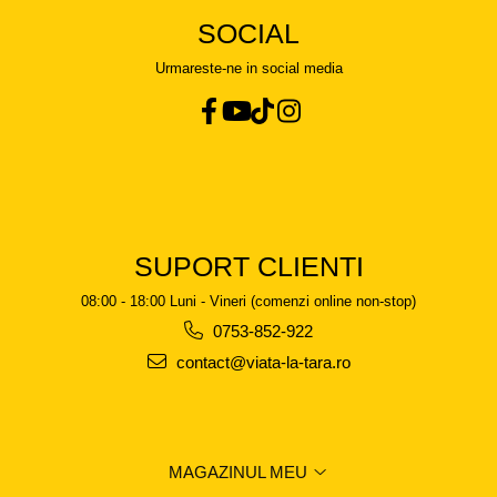
SOCIAL
Urmareste-ne in social media
SUPORT CLIENTI
08:00 - 18:00 Luni - Vineri (comenzi online non-stop)
0753-852-922
contact@viata-la-tara.ro
MAGAZINUL MEU