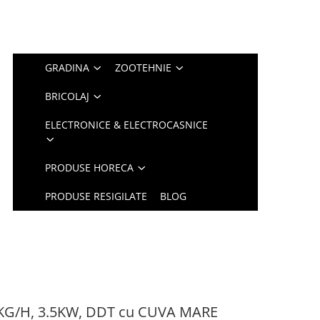
GRADINA
ZOOTEHNIE
BRICOLAJ
ELECTRONICE & ELECTROCASNICE
PRODUSE HORECA
PRODUSE RESIGILATE
BLOG
 KG/H, 3.5KW, DDT cu CUVA MARE